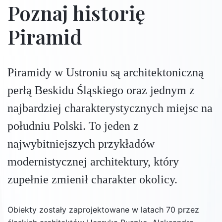
Poznaj historię
Piramid
Piramidy w Ustroniu są architektoniczną
perłą Beskidu Śląskiego oraz jednym z
najbardziej charakterystycznych miejsc na
południu Polski. To jeden z
najwybitniejszych przykładów
modernistycznej architektury, który
zupełnie zmienił charakter okolicy.
Obiekty zostały zaprojektowane w latach 70 przez