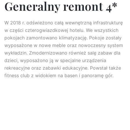
Generalny remont 4*
W 2018 r. odświeżono całą wewnętrzną infrastrukturę
w części czterogwiazdkowej hotelu. We wszystkich
pokojach zamontowano klimatyzację. Pokoje zostały
wyposażone w nowe meble oraz nowoczesny system
wykładzin. Zmodernizowano również salę zabaw dla
dzieci, wyposażono ją w specjalne urządzenia
rekreacyjne oraz zabawki edukacyjne. Powstał także
fitness club z widokiem na basen i panoramę gór.