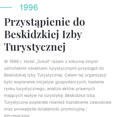
1996
Przystąpienie do
Beskidzkiej Izby
Turystycznej
W 1996 r. Hotel „Sokół” razem z kilkoma innymi
ustrońskimi obiektami turystycznymi przystąpił do
Beskidzkiej Izby Turystycznej. Celem tej organizacji
było wspieranie inicjatyw gospodarczych, badanie
rynku turystycznego, analiza aktów prawnych
mających wpływ na turystykę. Beskidzka Izba
Turystyczna popierała również kształcenie zawodowe
oraz prowadziła działalność promocyjną i
informacyjną.