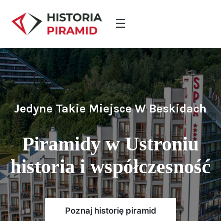
Jedyne Takie Miejsce W Beskidach
Piramidy w Ustroniu
historia i współczesność
Poznaj historię piramid