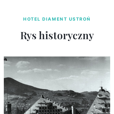
HOTEL DIAMENT USTROŃ
Rys historyczny