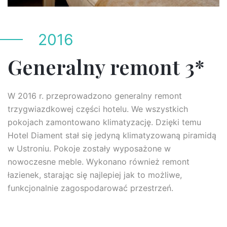
2016
Generalny remont 3*
W 2016 r. przeprowadzono generalny remont
trzygwiazdkowej części hotelu. We wszystkich
pokojach zamontowano klimatyzację. Dzięki temu
Hotel Diament stał się jedyną klimatyzowaną piramidą
w Ustroniu. Pokoje zostały wyposażone w
nowoczesne meble. Wykonano również remont
łazienek, starając się najlepiej jak to możliwe,
funkcjonalnie zagospodarować przestrzeń.