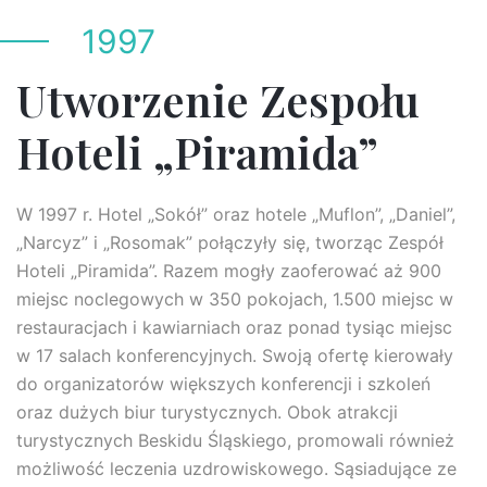
1997
Utworzenie Zespołu
Hoteli „Piramida”
W 1997 r. Hotel „Sokół” oraz hotele „Muflon”, „Daniel”,
„Narcyz” i „Rosomak” połączyły się, tworząc Zespół
Hoteli „Piramida”. Razem mogły zaoferować aż 900
miejsc noclegowych w 350 pokojach, 1.500 miejsc w
restauracjach i kawiarniach oraz ponad tysiąc miejsc
w 17 salach konferencyjnych. Swoją ofertę kierowały
do organizatorów większych konferencji i szkoleń
oraz dużych biur turystycznych. Obok atrakcji
turystycznych Beskidu Śląskiego, promowali również
możliwość leczenia uzdrowiskowego. Sąsiadujące ze