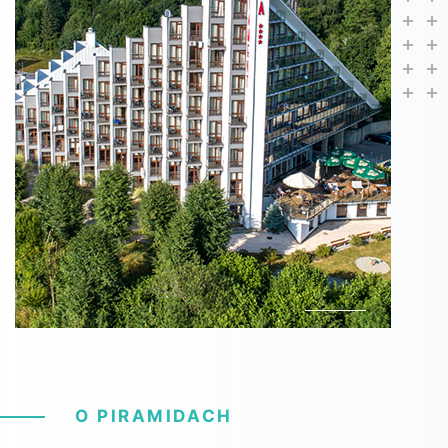
O PIRAMIDACH