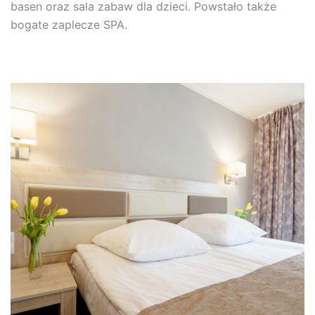
basen oraz sala zabaw dla dzieci. Powstało także
bogate zaplecze SPA.